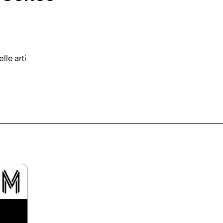
lle arti