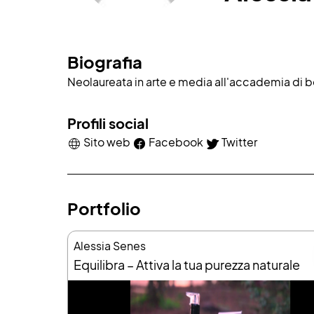
Biografia
Neolaureata in arte e media all'accademia di be
Profili social
Sito web
Facebook
Twitter
Portfolio
Alessia Senes
Equilibra – Attiva la tua purezza naturale