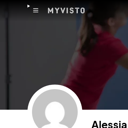
Alessi