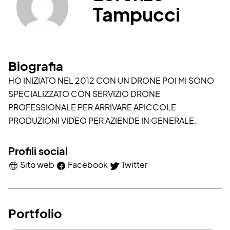
Tampucci
Biografia
HO INIZIATO NEL 2012 CON UN DRONE POI MI SONO
SPECIALIZZATO CON SERVIZIO DRONE
PROFESSIONALE PER ARRIVARE APICCOLE
PRODUZIONI VIDEO PER AZIENDE IN GENERALE.
Profili social
Sito web
Facebook
Twitter
Portfolio