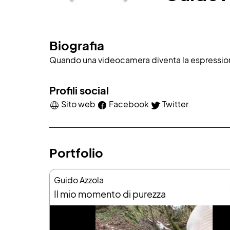
Biografia
Quando una videocamera diventa la espressione
Profili social
Sito web
Facebook
Twitter
Portfolio
Guido Azzola
Il mio momento di purezza