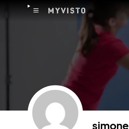
simone