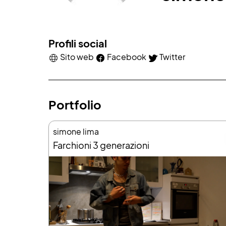
Profili social
Sito web
Facebook
Twitter
Portfolio
simone lima
Farchioni 3 generazioni