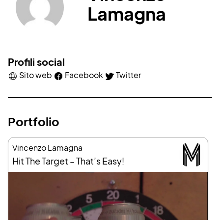
Lamagna
Profili social
Sito web
Facebook
Twitter
Portfolio
Vincenzo Lamagna
Hit The Target – That’s Easy!