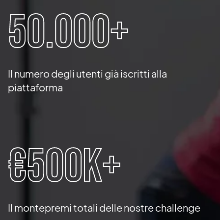
50.000+
Il numero degli utenti già iscritti alla
piattaforma
€500K+
Il montepremi totali delle nostre challenge