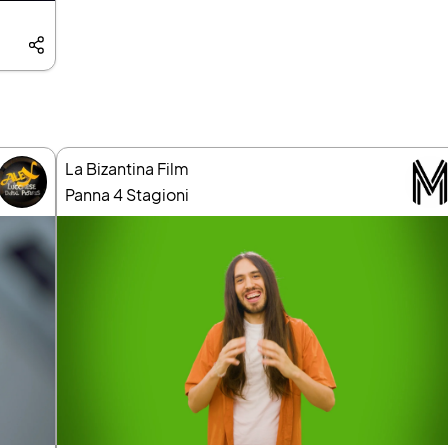
La Bizantina Film
Panna 4 Stagioni