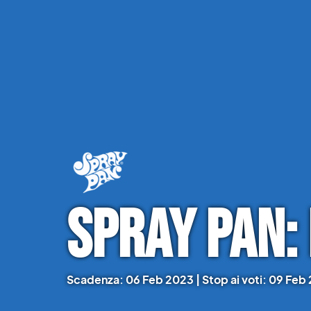
Spray Pan: 
Scadenza: 06 Feb 2023 | Stop ai voti: 09 Feb